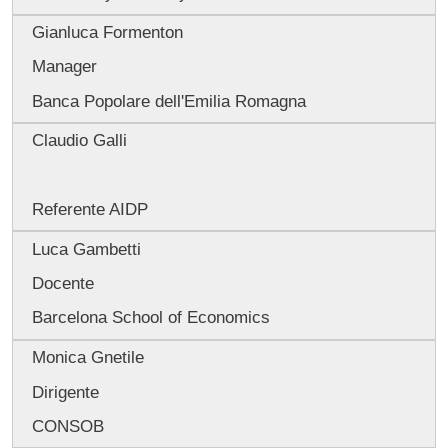
Gianluca Formenton
Manager
Banca Popolare dell'Emilia Romagna
Claudio Galli
Referente AIDP
Luca Gambetti
Docente
Barcelona School of Economics
Monica Gnetile
Dirigente
CONSOB