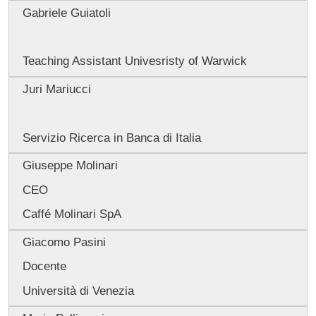
Gabriele Guiatoli
Teaching Assistant Univesristy of Warwick
Juri Mariucci
Servizio Ricerca in Banca di Italia
Giuseppe Molinari
CEO
Caffé Molinari SpA
Giacomo Pasini
Docente
Università di Venezia