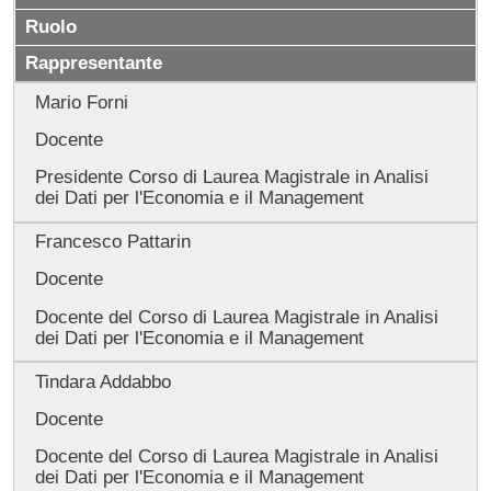
Ruolo
Rappresentante
Mario Forni
Docente
Presidente Corso di Laurea Magistrale in Analisi
dei Dati per l'Economia e il Management
Francesco Pattarin
Docente
Docente del Corso di Laurea Magistrale in Analisi
dei Dati per l'Economia e il Management
Tindara Addabbo
Docente
Docente del Corso di Laurea Magistrale in Analisi
dei Dati per l'Economia e il Management