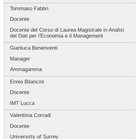
Tommaso Fabbri
Docente
Docente del Corso di Laurea Magistrale in Analisi
dei Dati per l'Economia e il Management
Gianluca Benenventi
Manager
Ammagamma
Ennio Bilancini
Docente
IMT Lucca
Valentiina Corradi
Docente
Universirty of Surrey