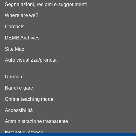
Segnalazioni, reclami e suggerimenti
Where are we?
Contacts
DEMB Archives
Site Map
Aule visualizza/prenota
Unimore
Bandi e gare
Online teaching mode
Accessibilità
Amministrazione trasparente
Intranet di Ateneo