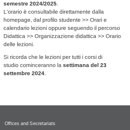
semestre 2024/2025
.
L'orario è consultabile direttamente dalla
homepage, dal profilo studente >> Orari e
calendario lezioni oppure seguendo il percorso
Didattica >> Organizzazione didattica >> Orario
delle lezioni.
Si ricorda che le lezioni per tutti i corsi di
studio cominceranno la
settimana del 23
settembre 2024
.
Offices and Secretariats