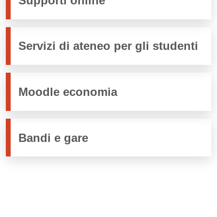
Supporti online
Servizi di ateneo per gli studenti
Moodle economia
Bandi e gare