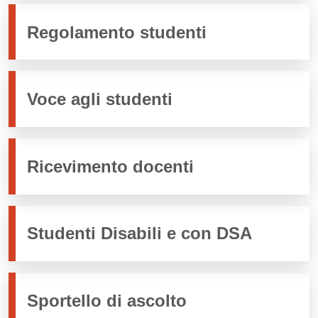
Regolamento studenti
Voce agli studenti
Ricevimento docenti
Studenti Disabili e con DSA
Sportello di ascolto