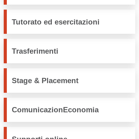
Tutorato ed esercitazioni
Trasferimenti
Stage & Placement
ComunicazionEconomia