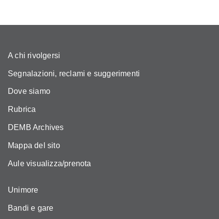
A chi rivolgersi
Segnalazioni, reclami e suggerimenti
Dove siamo
Rubrica
DEMB Archives
Mappa del sito
Aule visualizza/prenota
Unimore
Bandi e gare