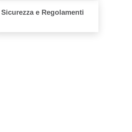
Sicurezza e Regolamenti