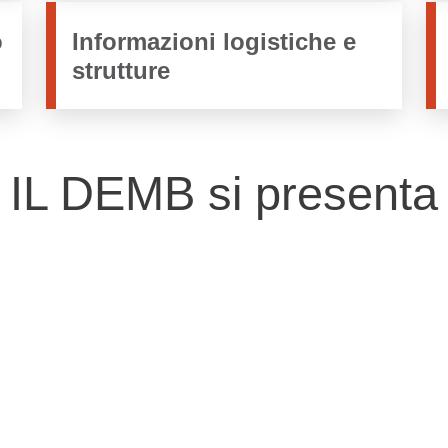
o
Informazioni logistiche e
strutture
IL DEMB si presenta