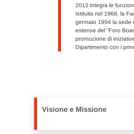
2012 integra le funzion
Istituita nel 1968, la Fa
gennaio 1994 la sede 
estense del “Foro Boari
promozione di iniziativ
Dipartimento con i princ
Visione e Missione