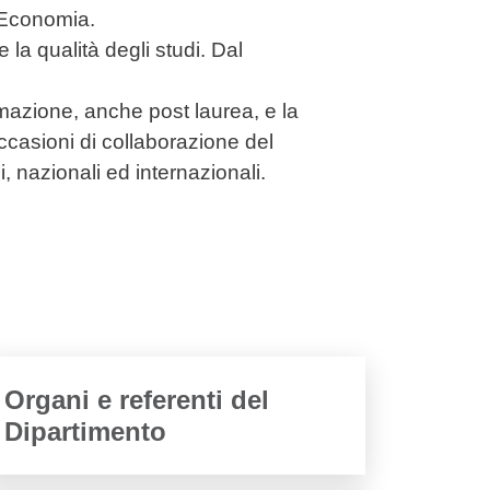
i Economia.
e la qualità degli studi. Dal
rmazione, anche post laurea, e la
occasioni di collaborazione del
i, nazionali ed internazionali.
Organi e referenti del
Dipartimento