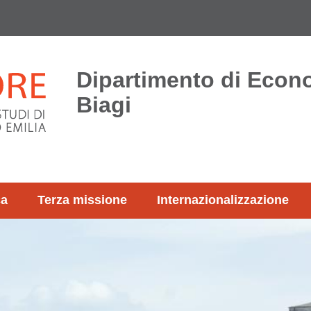
Dipartimento di Econ
Biagi
ca
Terza missione
Internazionalizzazione