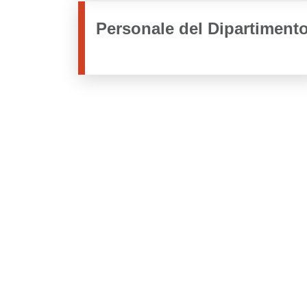
Personale del Dipartiment
Video