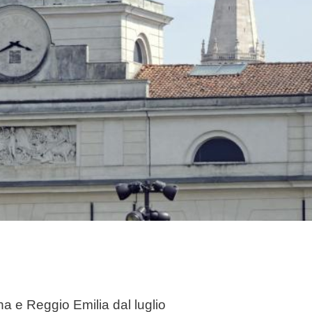
na e Reggio Emilia dal luglio