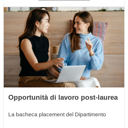
Immagine
Opportunità di lavoro post-laurea
La bacheca placement del Dipartimento