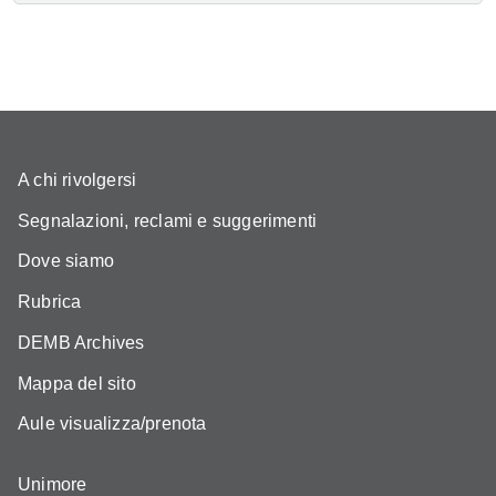
A chi rivolgersi
Segnalazioni, reclami e suggerimenti
Dove siamo
Rubrica
DEMB Archives
Mappa del sito
Aule visualizza/prenota
Unimore