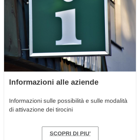
Informazioni alle aziende
Informazioni sulle possibilità e sulle modalità
di attivazione dei tirocini
SCOPRI DI PIU'