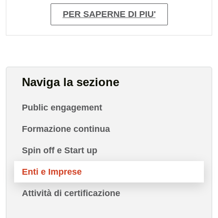
PER SAPERNE DI PIU'
Naviga la sezione
Public engagement
Formazione continua
Spin off e Start up
Enti e Imprese
Attività di certificazione