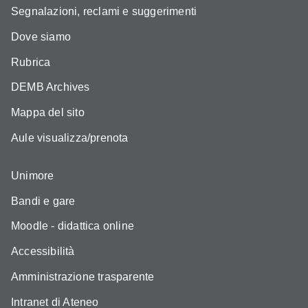
Segnalazioni, reclami e suggerimenti
Dove siamo
Rubrica
DEMB Archives
Mappa del sito
Aule visualizza/prenota
Unimore
Bandi e gare
Moodle - didattica online
Accessibilità
Amministrazione trasparente
Intranet di Ateneo