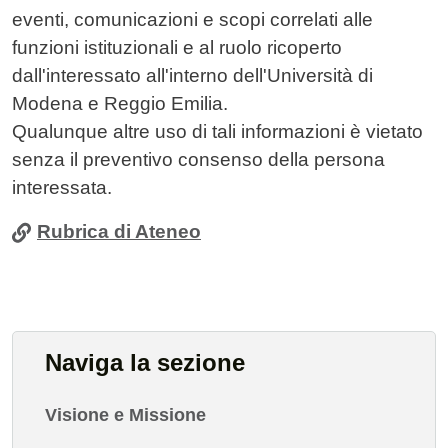
eventi, comunicazioni e scopi correlati alle
funzioni istituzionali e al ruolo ricoperto
dall'interessato all'interno dell'Università di
Modena e Reggio Emilia.
Qualunque altre uso di tali informazioni è vietato
senza il preventivo consenso della persona
interessata.
Rubrica di Ateneo
Naviga la sezione
Visione e Missione