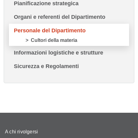
Pianificazione strategica
Organi e referenti del Dipartimento
Personale del Dipartimento
Cultori della materia
Informazioni logistiche e strutture
Sicurezza e Regolamenti
A chi rivolgersi