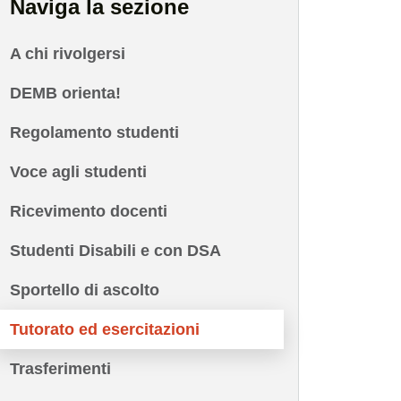
Naviga la sezione
A chi rivolgersi
DEMB orienta!
Regolamento studenti
Voce agli studenti
Ricevimento docenti
Studenti Disabili e con DSA
Sportello di ascolto
Tutorato ed esercitazioni
Trasferimenti