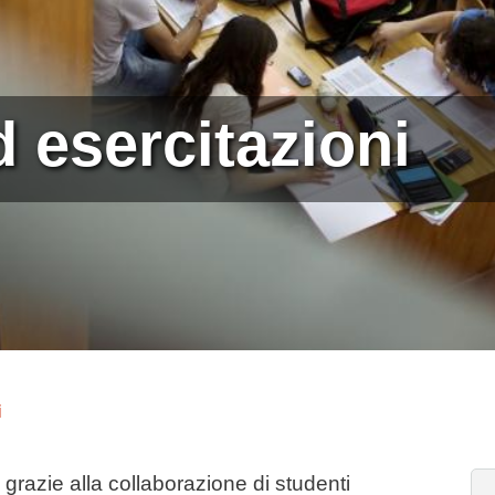
d esercitazioni
i
grazie alla collaborazione di studenti