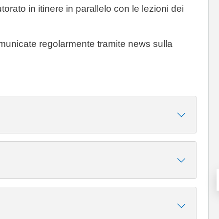
utorato in itinere in parallelo con le lezioni dei
municate regolarmente tramite news sulla