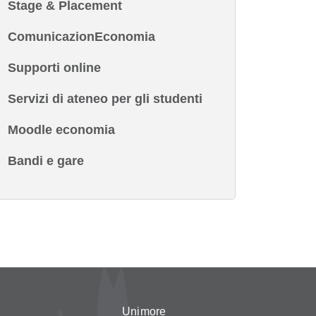
Stage & Placement
ComunicazionEconomia
Supporti online
Servizi di ateneo per gli studenti
Moodle economia
Bandi e gare
Unimore