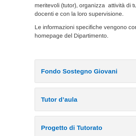
meritevoli (tutor), organizza attività di t
docenti e con la loro supervisione.
Le informazioni specifiche vengono co
homepage del Dipartimento.
Fondo Sostegno Giovani
Tutor d’aula
Progetto di Tutorato