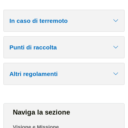
In caso di terremoto
Punti di raccolta
Altri regolamenti
Naviga la sezione
Visione e Missione