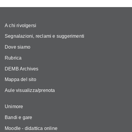
A chi rivolgersi
Segnalazioni, reclami e suggerimenti
Dove siamo
Rubrica
DEMB Archives
Mappa del sito
Aule visualizza/prenota
Unimore
Bandi e gare
Moodle - didattica online