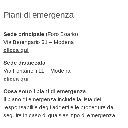
Piani di emergenza
Sede principale
(Foro Boario)
Via Berengario 51 – Modena
clicca qui
Sede distaccata
Via Fontanelli 11 – Modena
clicca qui
Cosa sono i piani di emergenza
Il piano di emergenza include la lista dei
responsabili e degli addetti e le procedure da
seguire in caso di qualsiasi tipo di emergenza.