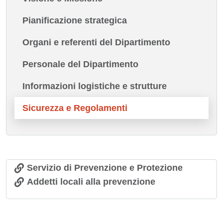
Pianificazione strategica
Organi e referenti del Dipartimento
Personale del Dipartimento
Informazioni logistiche e strutture
Sicurezza e Regolamenti
Servizio di Prevenzione e Protezione
Addetti locali alla prevenzione