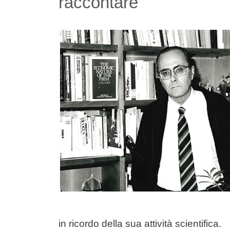
raccontare
Image
in ricordo della sua attività scientifica.