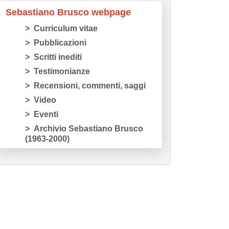
Sebastiano Brusco webpage
Curriculum vitae
Pubblicazioni
Scritti inediti
Testimonianze
Recensioni, commenti, saggi
Video
Eventi
Archivio Sebastiano Brusco
(1963-2000)