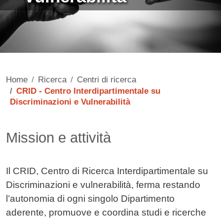
Home
Ricerca
Centri di ricerca
CRID - Centro Interdipartimentale su
Discriminazioni e Vulnerabilità
Contenuto
Mission e attività
Il CRID, Centro di Ricerca Interdipartimentale su
Discriminazioni e vulnerabilità, ferma restando
l’autonomia di ogni singolo Dipartimento
aderente, promuove e coordina studi e ricerche