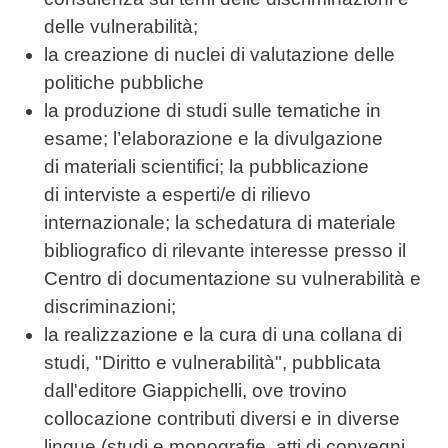
delle vulnerabilità;
la creazione di nuclei di valutazione delle
politiche pubbliche
la produzione di studi sulle tematiche in
esame; l’elaborazione e la divulgazione
di materiali scientifici; la pubblicazione
di interviste a esperti/e di rilievo
internazionale; la schedatura di materiale
bibliografico di rilevante interesse presso il
Centro di documentazione su vulnerabilità e
discriminazioni;
la realizzazione e la cura di una collana di
studi, "Diritto e vulnerabilità", pubblicata
dall'editore Giappichelli, ove trovino
collocazione contributi diversi e in diverse
lingue (studi e monografie, atti di convegni,