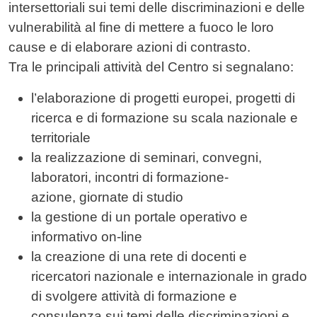
intersettoriali sui temi delle discriminazioni e delle
vulnerabilità al fine di mettere a fuoco le loro
cause e di elaborare azioni di contrasto.
Tra le principali attività del Centro si segnalano:
l’elaborazione di progetti europei, progetti di
ricerca e di formazione su scala nazionale e
territoriale
la realizzazione di seminari, convegni,
laboratori, incontri di formazione-
azione, giornate di studio
la gestione di un portale operativo e
informativo on-line
la creazione di una rete di docenti e
ricercatori nazionale e internazionale in grado
di svolgere attività di formazione e
consulenza sui temi delle discriminazioni e