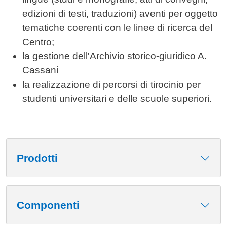
edizioni di testi, traduzioni) aventi per oggetto
tematiche coerenti con le linee di ricerca del
Centro;
la gestione dell'Archivio storico-giuridico A.
Cassani
la realizzazione di percorsi di tirocinio per
studenti universitari e delle scuole superiori.
Prodotti
Componenti