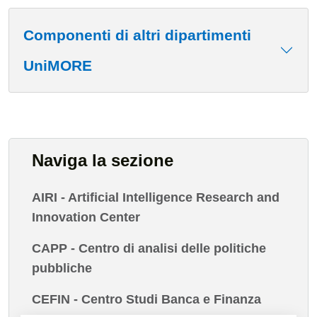
Componenti di altri dipartimenti
UniMORE
Naviga la sezione
AIRI - Artificial Intelligence Research and
Innovation Center
CAPP - Centro di analisi delle politiche
pubbliche
CEFIN - Centro Studi Banca e Finanza