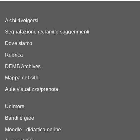
A chi rivolgersi
Segnalazioni, reclami e suggerimenti
Dove siamo
Rubrica
DEMB Archives
Mappa del sito
Aule visualizza/prenota
Unimore
Bandi e gare
Moodle - didattica online