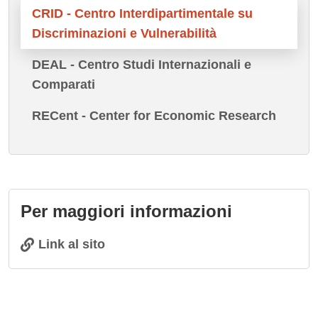
CRID - Centro Interdipartimentale su
Discriminazioni e Vulnerabilità
DEAL - Centro Studi Internazionali e
Comparati
RECent - Center for Economic Research
Per maggiori informazioni
Link al sito