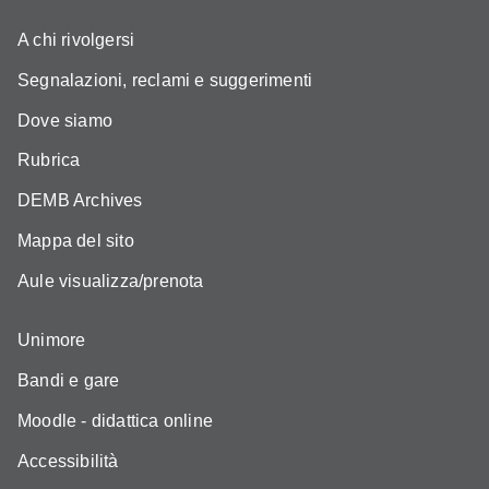
A chi rivolgersi
Segnalazioni, reclami e suggerimenti
Dove siamo
Rubrica
DEMB Archives
Mappa del sito
Aule visualizza/prenota
Unimore
Bandi e gare
Moodle - didattica online
Accessibilità