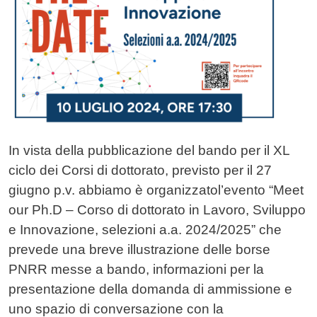
In vista della pubblicazione del bando per il XL
ciclo dei Corsi di dottorato, previsto per il 27
giugno p.v. abbiamo è organizzatol’evento “Meet
our Ph.D – Corso di dottorato in Lavoro, Sviluppo
e Innovazione, selezioni a.a. 2024/2025” che
prevede una breve illustrazione delle borse
PNRR messe a bando, informazioni per la
presentazione della domanda di ammissione e
uno spazio di conversazione con la