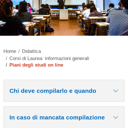
Home
Didattica
Corsi di Laurea: informazioni generali
Piani degli studi on line
Contenuto
Chi deve compilarlo e quando
In caso di mancata compilazione