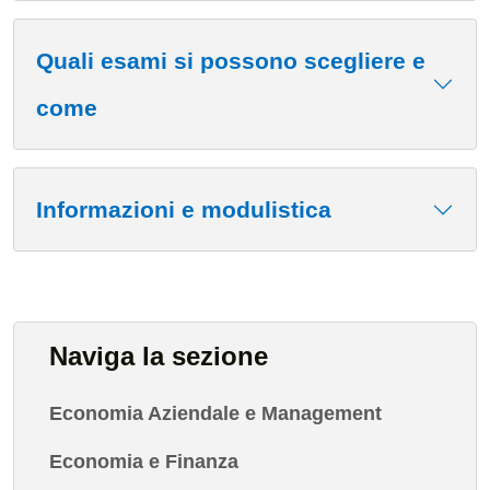
Quali esami si possono scegliere e
come
Informazioni e modulistica
Naviga la sezione
Economia Aziendale e Management
Economia e Finanza