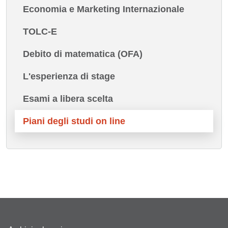
Economia e Marketing Internazionale
TOLC-E
Debito di matematica (OFA)
L'esperienza di stage
Esami a libera scelta
Piani degli studi on line