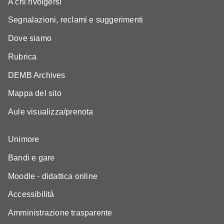
A chi rivolgersi
Segnalazioni, reclami e suggerimenti
Dove siamo
Rubrica
DEMB Archives
Mappa del sito
Aule visualizza/prenota
Unimore
Bandi e gare
Moodle - didattica online
Accessibilità
Amministrazione trasparente