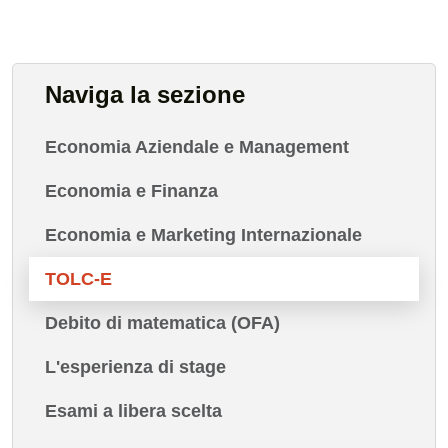
Naviga la sezione
Economia Aziendale e Management
Economia e Finanza
Economia e Marketing Internazionale
TOLC-E
Debito di matematica (OFA)
L'esperienza di stage
Esami a libera scelta