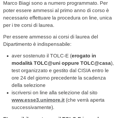
Marco Biagi sono a numero programmato. Per
poter essere ammessi al primo anno di corso è
necessario effettuare la procedura on line, unica
per i tre corsi di laurea.
Per essere ammesso ai corsi di laurea del
Dipartimento è indispensabile:
aver sostenuto il TOLC-E (
erogato in
modalità TOLC@uni oppure TOLC@casa
),
test organizzato e gestito dal CISIA entro le
ore 24 del giorno precedente la scadenza
della selezione
iscriversi on line alla selezione dal sito
www.esse3.unimore.it
(che verrà aperta
successivamente).