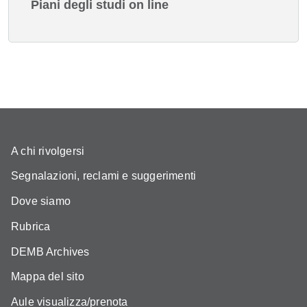
Piani degli studi on line
A chi rivolgersi
Segnalazioni, reclami e suggerimenti
Dove siamo
Rubrica
DEMB Archives
Mappa del sito
Aule visualizza/prenota