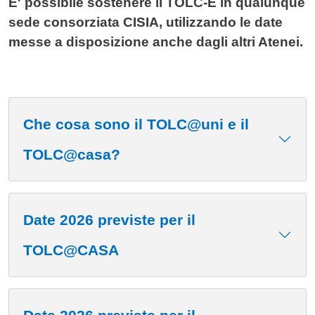
E' possibile sostenere il TOLC-E in qualunque
sede consorziata CISIA, utilizzando le date
messe a disposizione anche dagli altri Atenei.
Che cosa sono il TOLC@uni e il
TOLC@casa?
Date 2026 previste per il
TOLC@CASA