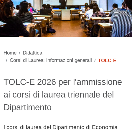
Home
Didattica
Corsi di Laurea: informazioni generali
TOLC-E
Contenuto
TOLC-E 2026 per l'ammissione
ai corsi di laurea triennale del
Dipartimento
I corsi di laurea del Dipartimento di Economia