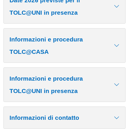
Date 2026 previste per il
TOLC@UNI in presenza
Informazioni e procedura
TOLC@CASA
Informazioni e procedura
TOLC@UNI in presenza
Informazioni di contatto